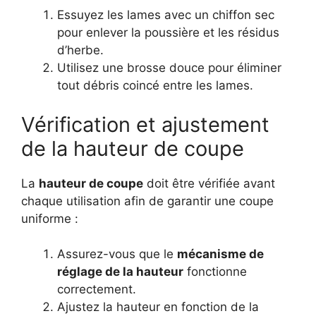
Essuyez les lames avec un chiffon sec
pour enlever la poussière et les résidus
d’herbe.
Utilisez une brosse douce pour éliminer
tout débris coincé entre les lames.
Vérification et ajustement
de la hauteur de coupe
La
hauteur de coupe
doit être vérifiée avant
chaque utilisation afin de garantir une coupe
uniforme :
Assurez-vous que le
mécanisme de
réglage de la hauteur
fonctionne
correctement.
Ajustez la hauteur en fonction de la