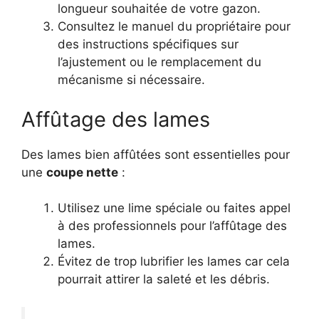
longueur souhaitée de votre gazon.
Consultez le manuel du propriétaire pour
des instructions spécifiques sur
l’ajustement ou le remplacement du
mécanisme si nécessaire.
Affûtage des lames
Des lames bien affûtées sont essentielles pour
une
coupe nette
:
Utilisez une lime spéciale ou faites appel
à des professionnels pour l’affûtage des
lames.
Évitez de trop lubrifier les lames car cela
pourrait attirer la saleté et les débris.