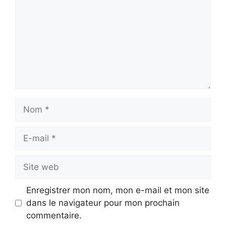
Nom
E-
mail
Site
web
Enregistrer mon nom, mon e-mail et mon site
dans le navigateur pour mon prochain
commentaire.