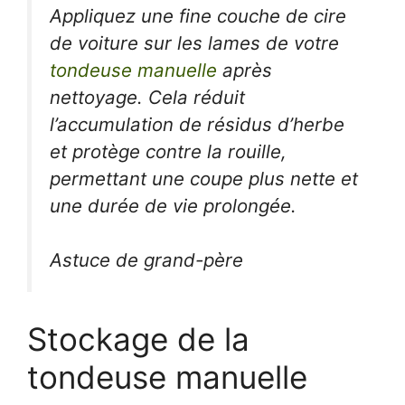
Appliquez une fine couche de cire
de voiture sur les lames de votre
tondeuse manuelle
après
nettoyage. Cela réduit
l’accumulation de résidus d’herbe
et protège contre la rouille,
permettant une coupe plus nette et
une durée de vie prolongée.
Astuce de grand-père
Stockage de la
tondeuse manuelle