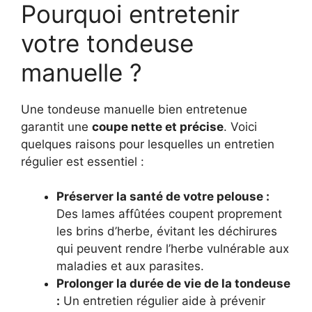
Pourquoi entretenir
votre tondeuse
manuelle ?
Une tondeuse manuelle bien entretenue
garantit une
coupe nette et précise
. Voici
quelques raisons pour lesquelles un entretien
régulier est essentiel :
Préserver la santé de votre pelouse :
Des lames affûtées coupent proprement
les brins d’herbe, évitant les déchirures
qui peuvent rendre l’herbe vulnérable aux
maladies et aux parasites.
Prolonger la durée de vie de la tondeuse
:
Un entretien régulier aide à prévenir