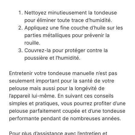
Nettoyez minutieusement la tondeuse
pour éliminer toute trace d’humidité.
Appliquez une fine couche d’huile sur les
parties métalliques pour prévenir la
rouille.
Couvrez-la pour protéger contre la
poussière et l’humidité.
Entretenir votre tondeuse manuelle n’est pas
seulement important pour la santé de votre
pelouse mais aussi pour la longévité de
l’appareil lui-même. En suivant ces conseils
simples et pratiques, vous pourrez profiter d’une
pelouse parfaitement coupée et d’une tondeuse
performante pendant de nombreuses années.
Pour plus d’assistance avec l’entretien et