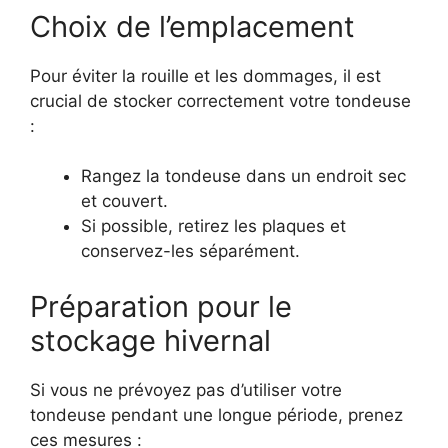
Choix de l’emplacement
Pour éviter la rouille et les dommages, il est
crucial de stocker correctement votre tondeuse
:
Rangez la tondeuse dans un endroit sec
et couvert.
Si possible, retirez les plaques et
conservez-les séparément.
Préparation pour le
stockage hivernal
Si vous ne prévoyez pas d’utiliser votre
tondeuse pendant une longue période, prenez
ces mesures :