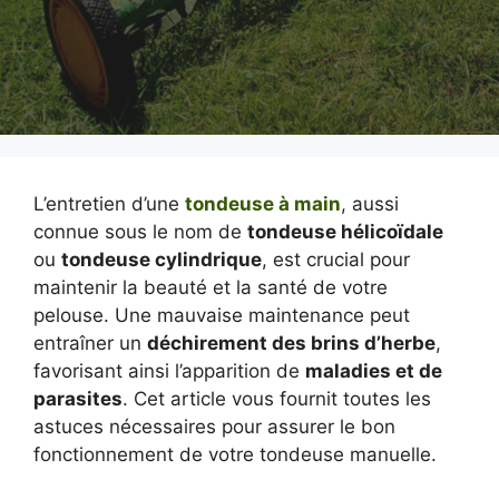
L’entretien d’une
tondeuse à main
, aussi
connue sous le nom de
tondeuse hélicoïdale
ou
tondeuse cylindrique
, est crucial pour
maintenir la beauté et la santé de votre
pelouse. Une mauvaise maintenance peut
entraîner un
déchirement des brins d’herbe
,
favorisant ainsi l’apparition de
maladies et de
parasites
. Cet article vous fournit toutes les
astuces nécessaires pour assurer le bon
fonctionnement de votre tondeuse manuelle.