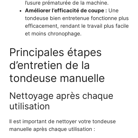
l’usure prématurée de la machine.
Améliorer l’efficacité de coupe :
Une
tondeuse bien entretenue fonctionne plus
efficacement, rendant le travail plus facile
et moins chronophage.
Principales étapes
d’entretien de la
tondeuse manuelle
Nettoyage après chaque
utilisation
Il est important de nettoyer votre tondeuse
manuelle après chaque utilisation :