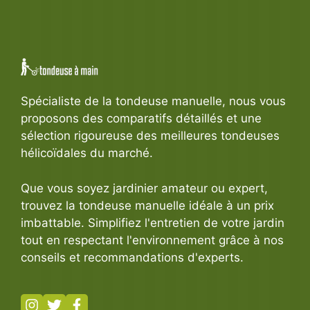
Spécialiste de la tondeuse manuelle, nous vous
proposons des comparatifs détaillés et une
sélection rigoureuse des meilleures tondeuses
hélicoïdales du marché.
Que vous soyez jardinier amateur ou expert,
trouvez la tondeuse manuelle idéale à un prix
imbattable. Simplifiez l'entretien de votre jardin
tout en respectant l'environnement grâce à nos
conseils et recommandations d'experts.