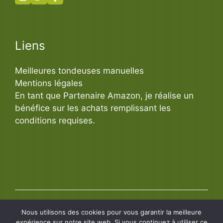
Liens
Meilleures tondeuses manuelles
Mentions légales
En tant que Partenaire Amazon, je réalise un
bénéfice sur les achats remplissant les
conditions requises.
Nous utilisons des cookies pour vous garantir la meilleure
expérience sur notre site web. Si vous continuez à utiliser ce