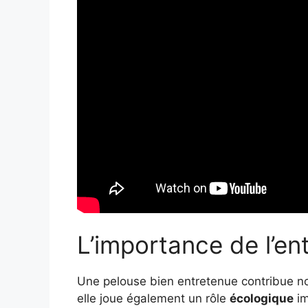
L’importance de l’en
Une pelouse bien entretenue contribue non
elle joue également un rôle
écologique
im