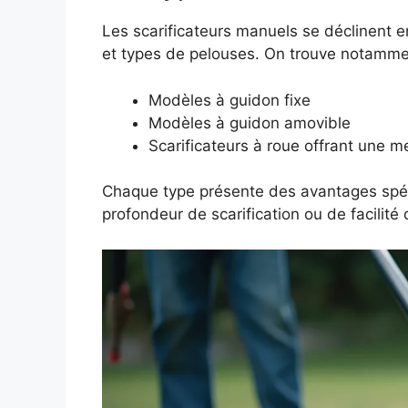
Les scarificateurs manuels se déclinent 
et types de pelouses. On trouve notamme
Modèles à guidon fixe
Modèles à guidon amovible
Scarificateurs à roue offrant une me
Chaque type présente des avantages spéci
profondeur de scarification ou de facilit