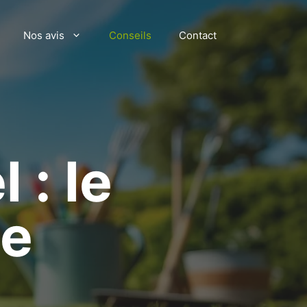
Nos avis
Conseils
Contact
 : le
ne