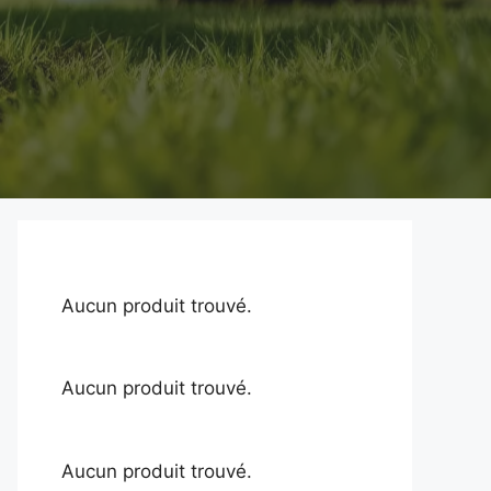
Aucun produit trouvé.
Aucun produit trouvé.
Aucun produit trouvé.