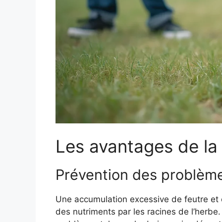
Les avantages de la 
Prévention des problème
Une accumulation excessive de feutre et d
des nutriments par les racines de l’herbe.