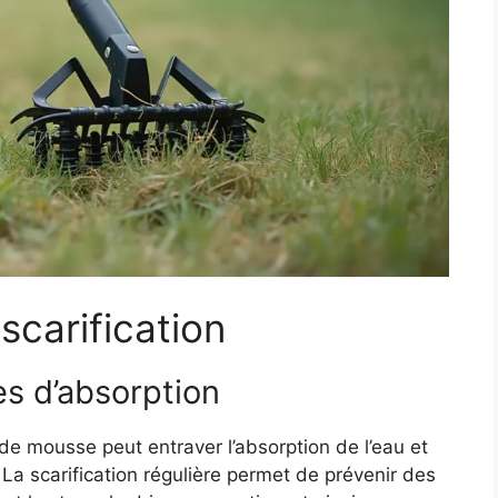
scarification
s d’absorption
e mousse peut entraver l’absorption de l’eau et
 La scarification régulière permet de prévenir des