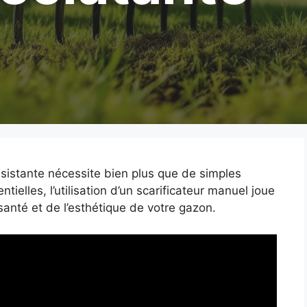
ésistante nécessite bien plus que de simples
tielles, l’utilisation d’un scarificateur manuel joue
santé et de l’esthétique de votre gazon.