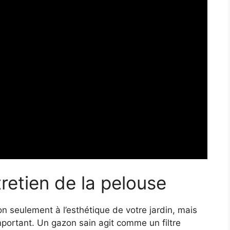
tretien de la pelouse
 seulement à l’esthétique de votre jardin, mais
portant. Un gazon sain agit comme un filtre